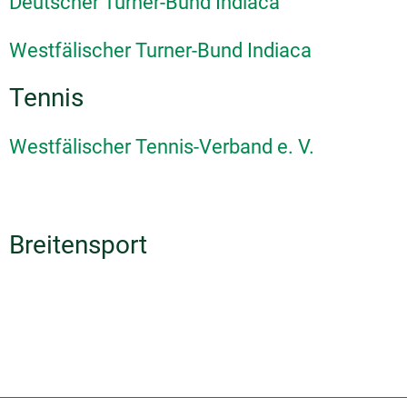
Deutscher Turner-Bund Indiaca
Westfälischer Turner-Bund Indiaca
Tennis
Westfälischer Tennis-Verband e. V.
Breitensport