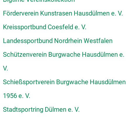
Förderverein Kunstrasen Hausdülmen e. V.
Kreissportbund Coesfeld e. V.
Landessportbund Nordrhein Westfalen
Schützenverein Burgwache Hausdülmen e.
V.
Schießsportverein Burgwache Hausdülmen
1956 e. V.
Stadtsportring Dülmen e. V.