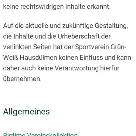
keine rechtswidrigen Inhalte erkannt.
Auf die aktuelle und zukünftige Gestaltung,
die Inhalte und die Urheberschaft der
verlinkten Seiten hat der Sportverein Grün-
Weiß Hausdülmen keinen Einfluss und kann
daher auch keine Verantwortung hierfür
übernehmen.
Allgemeines
Bigtime Vereinskollektion