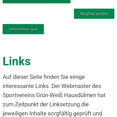
Mitglied werden
Unterstütze uns!
Links
Auf dieser Seite finden Sie einige
interessante Links. Der Webmaster des
Sportvereins Grün-Weiß Hausdülmen hat
zum Zeitpunkt der Linksetzung die
jeweiligen Inhalte sorgfältig geprüft und