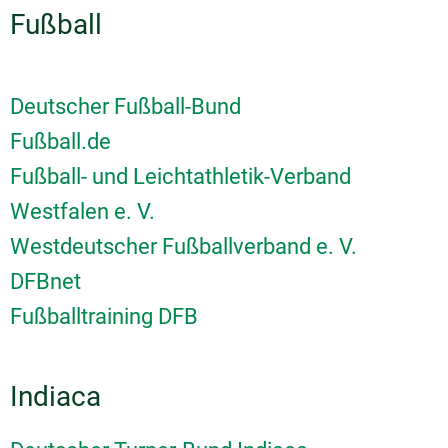
Fußball
Deutscher Fußball-Bund
Fußball.de
Fußball- und Leichtathletik-Verband
Westfalen e. V.
Westdeutscher Fußballverband e. V.
DFBnet
Fußballtraining DFB
Indiaca