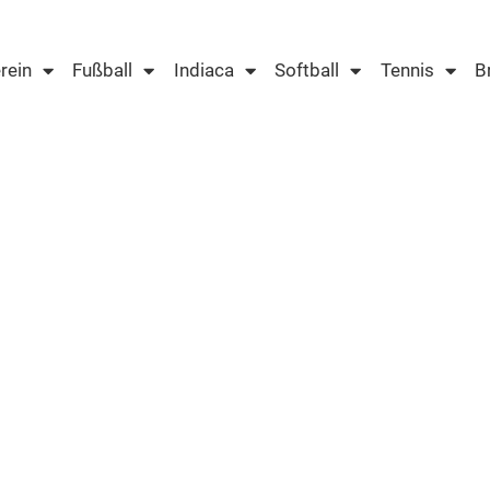
rein
Fußball
Indiaca
Softball
Tennis
B