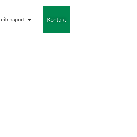
Kontakt
reitensport