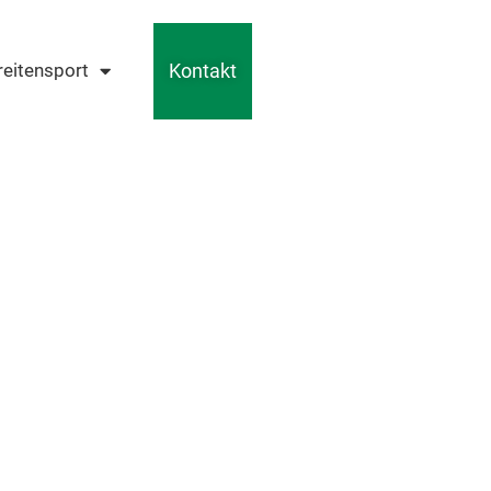
Kontakt
reitensport