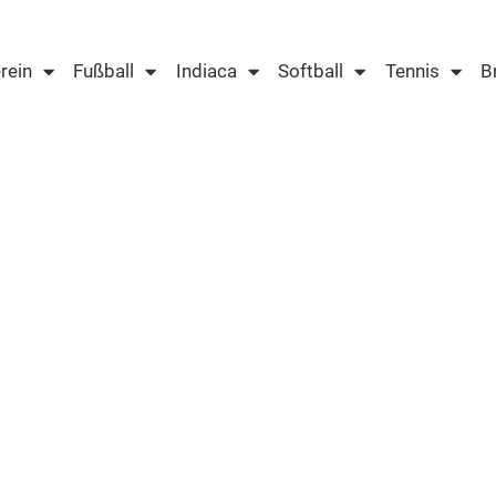
rein
Fußball
Indiaca
Softball
Tennis
B