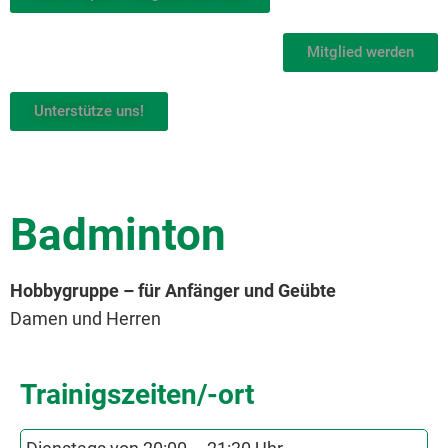
Mitglied werden
Unterstütze uns!
Badminton
Hobbygruppe – für Anfänger und Geübte
Damen und Herren
Trainigszeiten/-ort