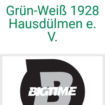
Grün-Weiß 1928
Hausdülmen e.
V.