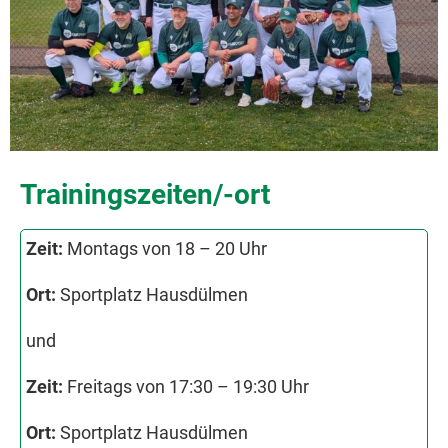
Trainingszeiten/-ort
Zeit:
Montags von 18 – 20 Uhr
Ort:
Sportplatz Hausdülmen
und
Zeit:
Freitags von 17:30 – 19:30 Uhr
Ort:
Sportplatz Hausdülmen