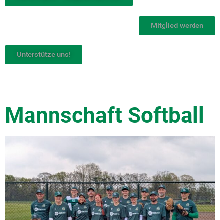
Mitglied werden
Unterstütze uns!
Mannschaft Softball